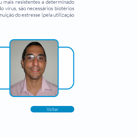
 ou mais resistentes a determinado
o vírus, são necessários biotérios
nuição do estresse (pela utilização
Voltar