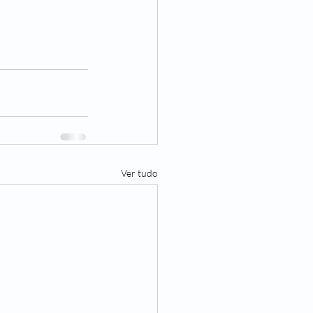
Ver tudo