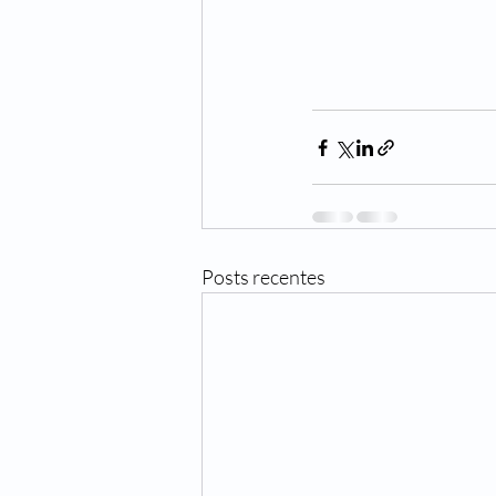
Posts recentes